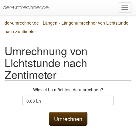
der-umrechner.de
›
Längen
›
Längenumrechner von Lichtstunde
nach Zentimeter
Umrechnung von
Lichtstunde nach
Zentimeter
Wieviel Lh möchtest du umrechnen?