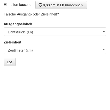
Einheiten tauschen:
0,68 cm in Lh umrechnen.
Falsche Ausgang- oder Zieleinheit?
Ausgangseinheit
Zieleinheit
Los