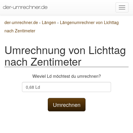
der-umrechner.de
›
Längen
›
Längenumrechner von Lichttag
nach Zentimeter
Umrechnung von Lichttag
nach Zentimeter
Wieviel Ld möchtest du umrechnen?