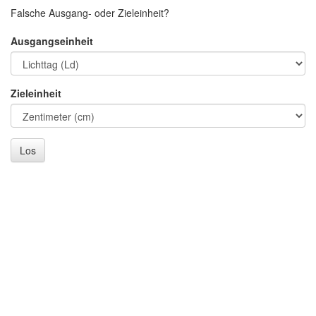
Falsche Ausgang- oder Zieleinheit?
Ausgangseinheit
Zieleinheit
Los