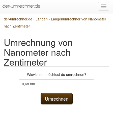
der-umrechner.de
›
Längen
›
Längenumrechner von Nanometer
nach Zentimeter
Umrechnung von
Nanometer nach
Zentimeter
Wieviel nm möchtest du umrechnen?