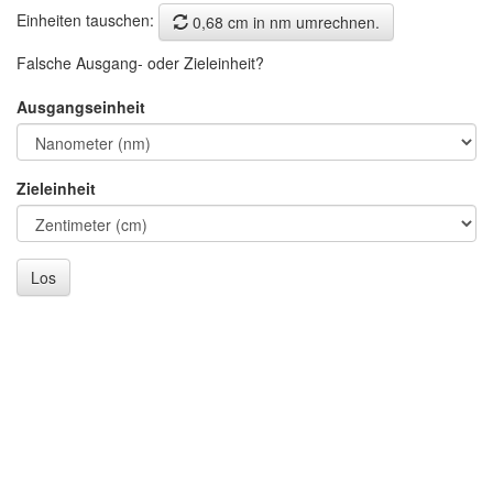
Einheiten tauschen:
0,68 cm in nm umrechnen.
Falsche Ausgang- oder Zieleinheit?
Ausgangseinheit
Zieleinheit
Los