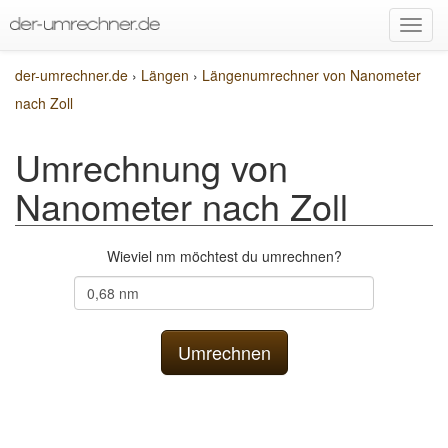
der-umrechner.de
›
Längen
›
Längenumrechner von Nanometer
nach Zoll
Umrechnung von
Nanometer nach Zoll
Wieviel nm möchtest du umrechnen?