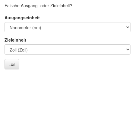
Falsche Ausgang- oder Zieleinheit?
Ausgangseinheit
Zieleinheit
Los