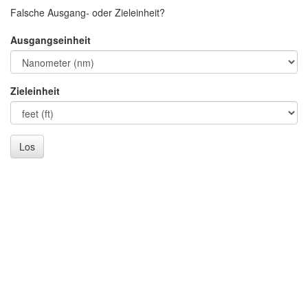
Falsche Ausgang- oder Zieleinheit?
Ausgangseinheit
Zieleinheit
Los