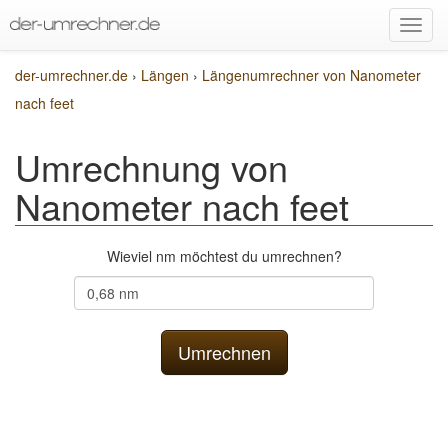
der-umrechner.de
›
Längen
›
Längenumrechner von Nanometer
nach feet
Umrechnung von
Nanometer nach feet
Wieviel nm möchtest du umrechnen?