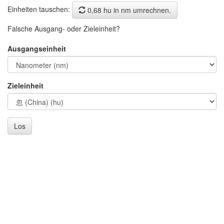
Einheiten tauschen:
0,68 hu in nm umrechnen.
Falsche Ausgang- oder Zieleinheit?
Ausgangseinheit
Zieleinheit
Los