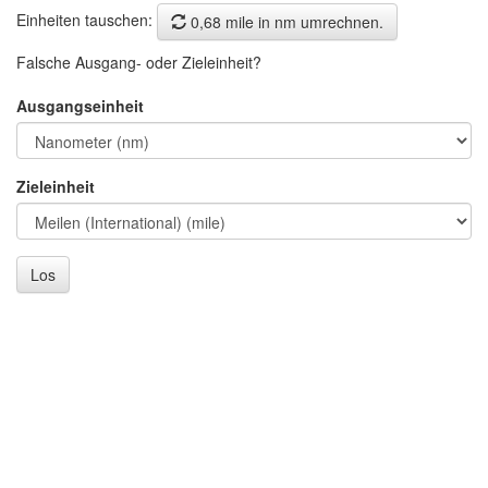
Einheiten tauschen:
0,68 mile in nm umrechnen.
Falsche Ausgang- oder Zieleinheit?
Ausgangseinheit
Zieleinheit
Los