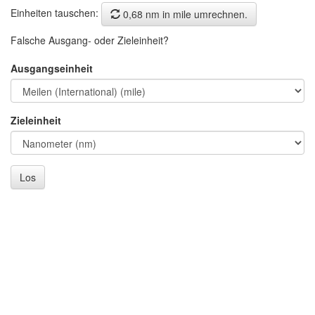
Einheiten tauschen:
0,68 nm in mile umrechnen.
Falsche Ausgang- oder Zieleinheit?
Ausgangseinheit
Zieleinheit
Los