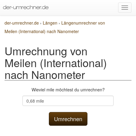
der-umrechner.de
›
Längen
›
Längenumrechner von
Meilen (International) nach Nanometer
Umrechnung von
Meilen (International)
nach Nanometer
Wieviel mile möchtest du umrechnen?