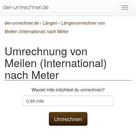
der-umrechner.de
›
Längen
›
Längenumrechner von
Meilen (International) nach Meter
Umrechnung von
Meilen (International)
nach Meter
Wieviel mile möchtest du umrechnen?