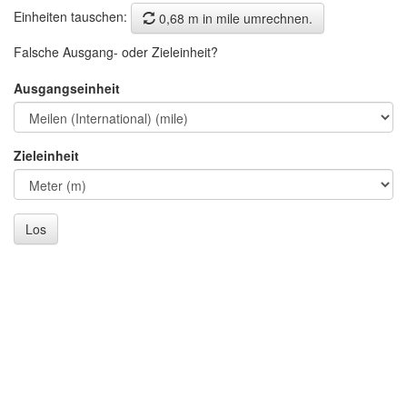
Einheiten tauschen:
0,68 m in mile umrechnen.
Falsche Ausgang- oder Zieleinheit?
Ausgangseinheit
Zieleinheit
Los