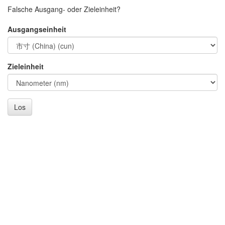
Falsche Ausgang- oder Zieleinheit?
Ausgangseinheit
Zieleinheit
Los