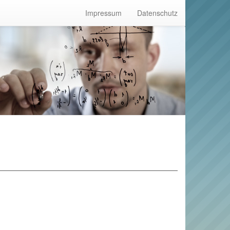
Impressum
Datenschutz