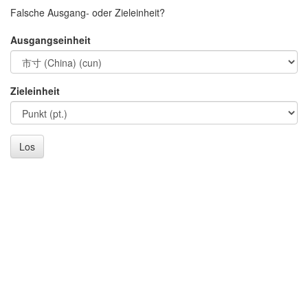
Falsche Ausgang- oder Zieleinheit?
Ausgangseinheit
Zieleinheit
Los