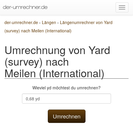
der-umrechner.de
›
Längen
›
Längenumrechner von Yard
(survey) nach Meilen (International)
Umrechnung von Yard
(survey) nach
Meilen (International)
Wieviel yd möchtest du umrechnen?