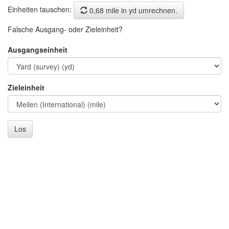
Einheiten tauschen:
0,68 mile in yd umrechnen.
Falsche Ausgang- oder Zieleinheit?
Ausgangseinheit
Zieleinheit
Los