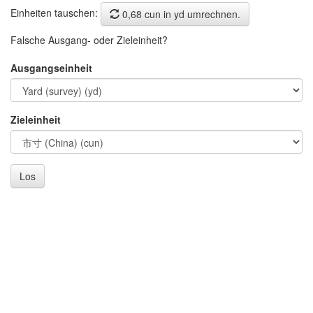
Einheiten tauschen:
0,68 cun in yd umrechnen.
Falsche Ausgang- oder Zieleinheit?
Ausgangseinheit
Zieleinheit
Los