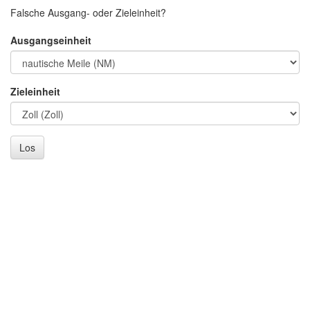
Falsche Ausgang- oder Zieleinheit?
Ausgangseinheit
Zieleinheit
Los