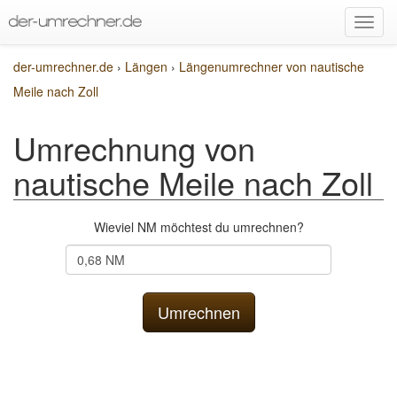
der-umrechner.de
›
Längen
›
Längenumrechner von nautische
Meile nach Zoll
Umrechnung von
nautische Meile nach Zoll
Wieviel NM möchtest du umrechnen?