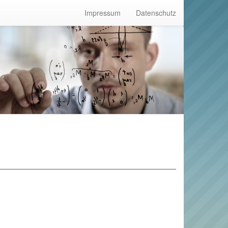
Impressum
Datenschutz