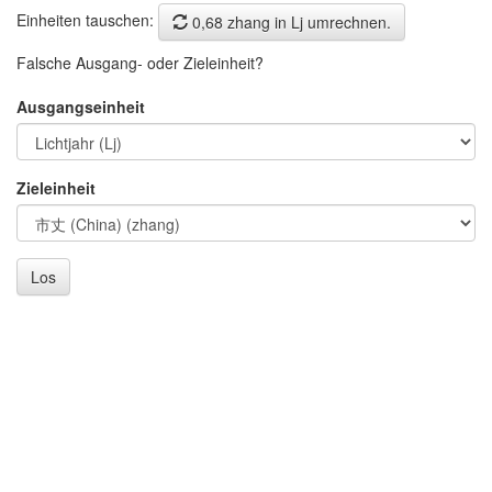
Einheiten tauschen:
0,68 zhang in Lj umrechnen.
Falsche Ausgang- oder Zieleinheit?
Ausgangseinheit
Zieleinheit
Los