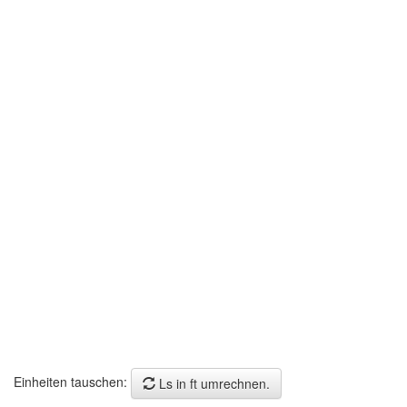
Einheiten tauschen:
Ls in ft umrechnen.