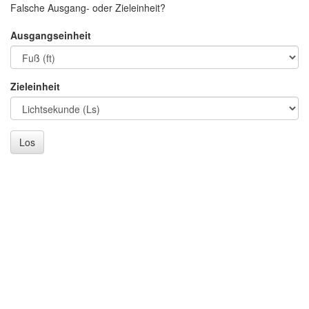
Falsche Ausgang- oder Zieleinheit?
Ausgangseinheit
Zieleinheit
Los