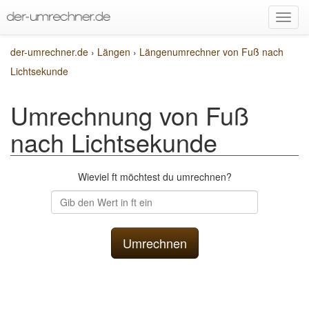
der-umrechner.de
›
Längen
›
Längenumrechner von Fuß nach
Lichtsekunde
Umrechnung von Fuß
nach Lichtsekunde
Wieviel ft möchtest du umrechnen?