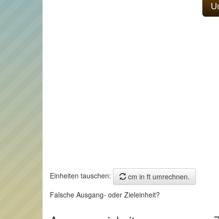
Einheiten tauschen:
cm in ft umrechnen.
Falsche Ausgang- oder Zieleinheit?