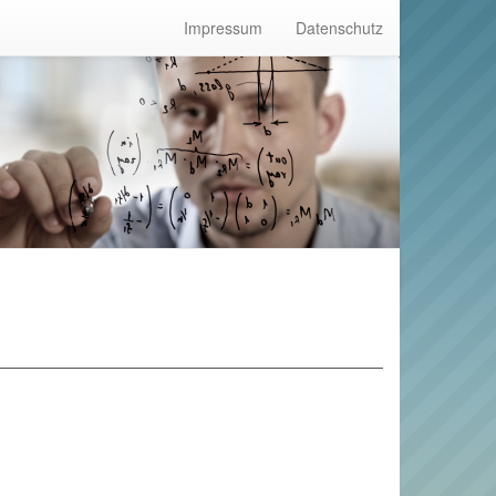
Impressum
Datenschutz