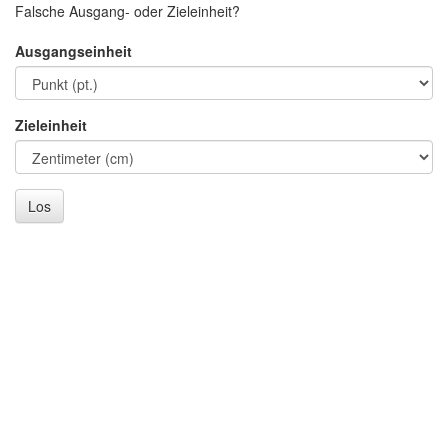
Falsche Ausgang- oder Zieleinheit?
Ausgangseinheit
Zieleinheit
Los