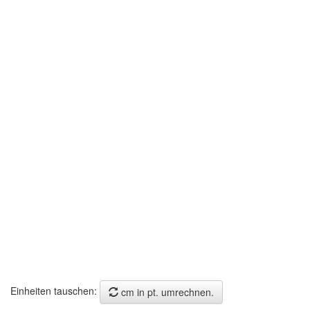
Einheiten tauschen:
cm in pt. umrechnen.