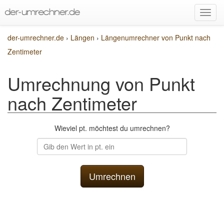
der-umrechner.de
›
Längen
›
Längenumrechner von Punkt nach
Zentimeter
Umrechnung von Punkt
nach Zentimeter
Wieviel pt. möchtest du umrechnen?