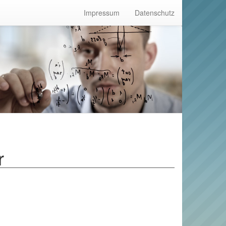
Impressum
Datenschutz
r