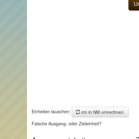
Einheiten tauschen:
cm in NM umrechnen.
Falsche Ausgang- oder Zieleinheit?