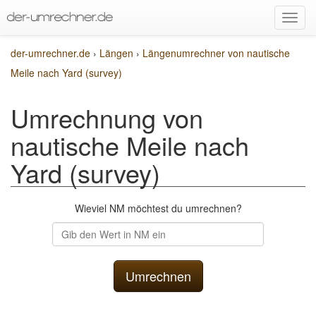
der-umrechner.de
›
Längen
›
Längenumrechner von nautische
Meile nach Yard (survey)
Umrechnung von
nautische Meile nach
Yard (survey)
Wieviel NM möchtest du umrechnen?