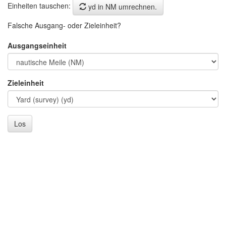
Einheiten tauschen:
yd in NM umrechnen.
Falsche Ausgang- oder Zieleinheit?
Ausgangseinheit
Zieleinheit
Los