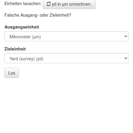
Einheiten tauschen:
yd in µm umrechnen.
Falsche Ausgang- oder Zieleinheit?
Ausgangseinheit
Zieleinheit
Los