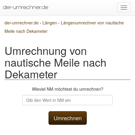
der-umrechner.de
›
Längen
›
Längenumrechner von nautische
Meile nach Dekameter
Umrechnung von
nautische Meile nach
Dekameter
Wieviel NM möchtest du umrechnen?