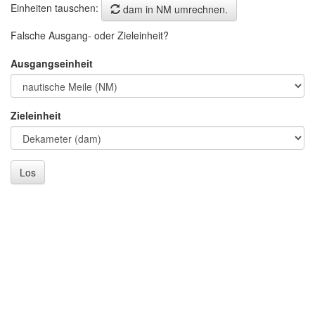
Einheiten tauschen:
dam in NM umrechnen.
Falsche Ausgang- oder Zieleinheit?
Ausgangseinheit
Zieleinheit
Los