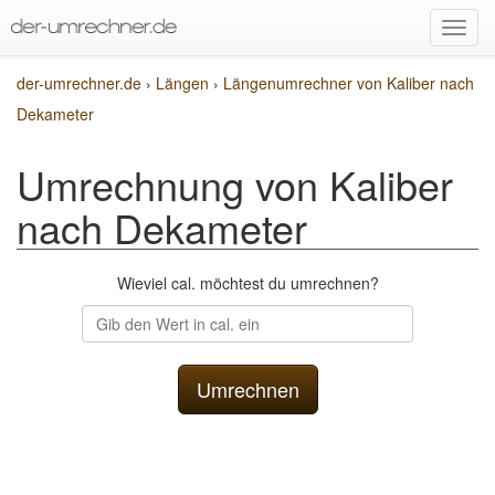
der-umrechner.de
›
Längen
›
Längenumrechner von Kaliber nach
Dekameter
Umrechnung von Kaliber
nach Dekameter
Wieviel cal. möchtest du umrechnen?