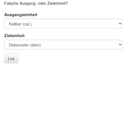
Falsche Ausgang- oder Zieleinheit?
Ausgangseinheit
Zieleinheit
Los