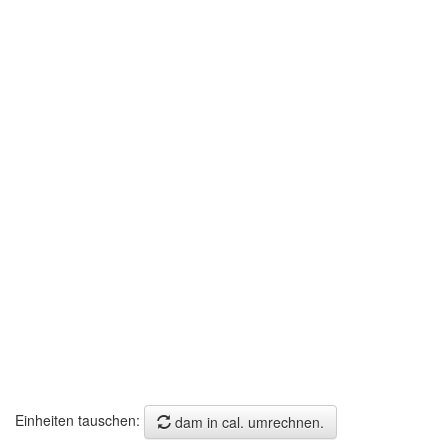
Einheiten tauschen:
dam in cal. umrechnen.