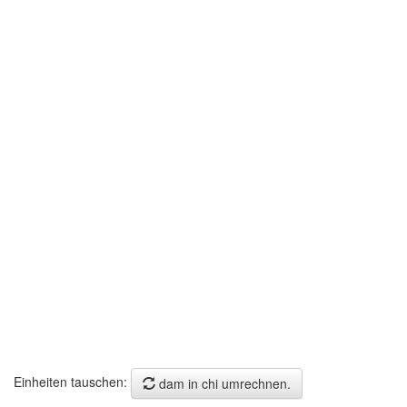
Einheiten tauschen:
dam in chi umrechnen.