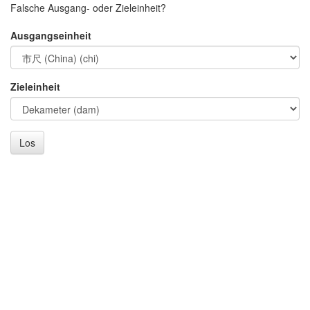
Falsche Ausgang- oder Zieleinheit?
Ausgangseinheit
Zieleinheit
Los