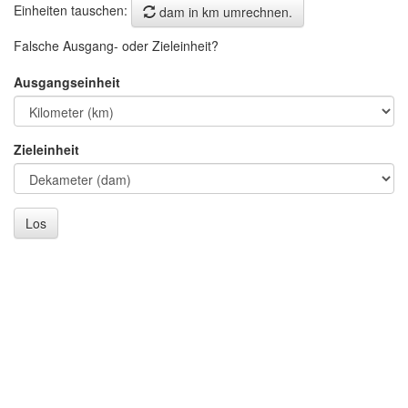
Einheiten tauschen:
dam in km umrechnen.
Falsche Ausgang- oder Zieleinheit?
Ausgangseinheit
Zieleinheit
Los