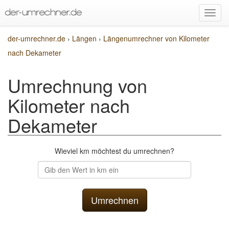
der-umrechner.de
›
Längen
›
Längenumrechner von Kilometer
nach Dekameter
Umrechnung von
Kilometer nach
Dekameter
Wieviel km möchtest du umrechnen?