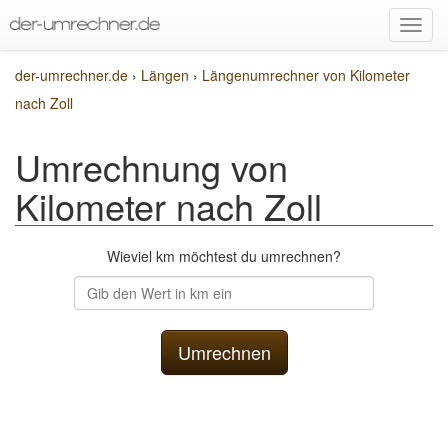
der-umrechner.de
›
Längen
›
Längenumrechner von Kilometer
nach Zoll
Umrechnung von
Kilometer nach Zoll
Wieviel km möchtest du umrechnen?