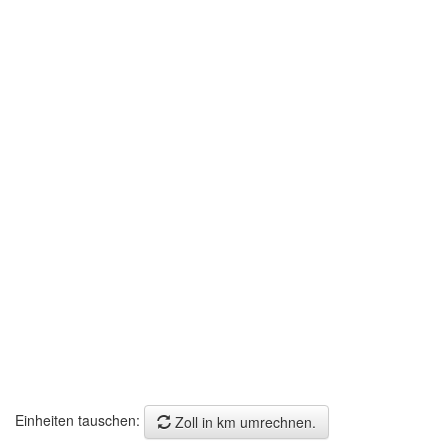
Einheiten tauschen:
Zoll in km umrechnen.