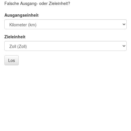
Falsche Ausgang- oder Zieleinheit?
Ausgangseinheit
Zieleinheit
Los