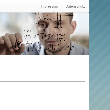
Impressum
Datenschutz