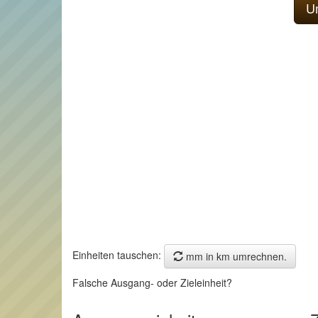
Einheiten tauschen:
mm in km umrechnen.
Falsche Ausgang- oder Zieleinheit?