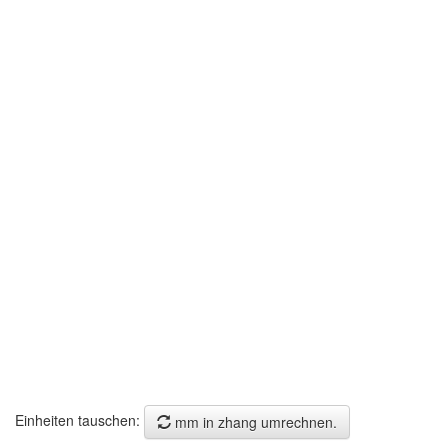
Einheiten tauschen:
mm in zhang umrechnen.