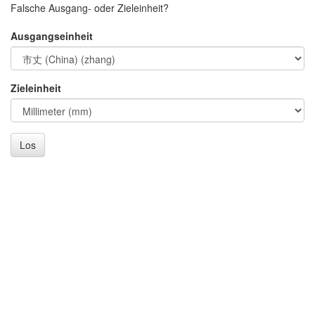
Falsche Ausgang- oder Zieleinheit?
Ausgangseinheit
Zieleinheit
Los