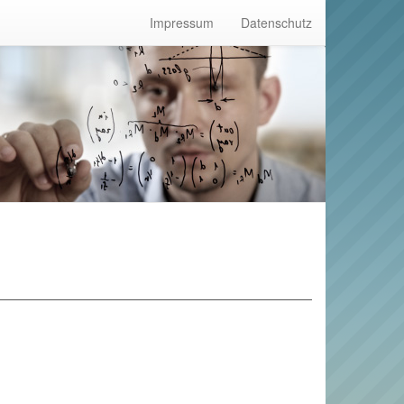
Impressum
Datenschutz