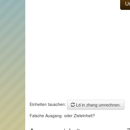
Einheiten tauschen:
Ld in zhang umrechnen.
Falsche Ausgang- oder Zieleinheit?