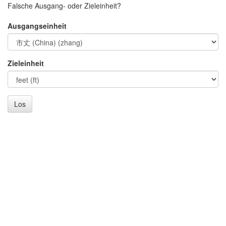
Falsche Ausgang- oder Zieleinheit?
Ausgangseinheit
Zieleinheit
Los