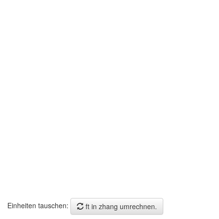
Einheiten tauschen:
ft in zhang umrechnen.