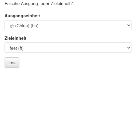
Falsche Ausgang- oder Zieleinheit?
Ausgangseinheit
Zieleinheit
Los