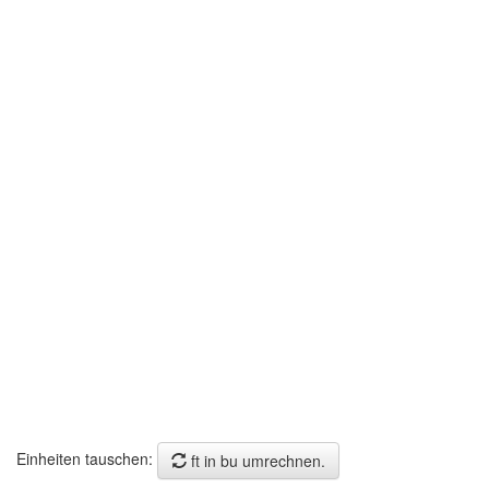
Einheiten tauschen:
ft in bu umrechnen.