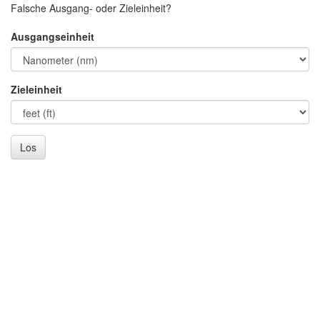
Falsche Ausgang- oder Zieleinheit?
Ausgangseinheit
Zieleinheit
Los