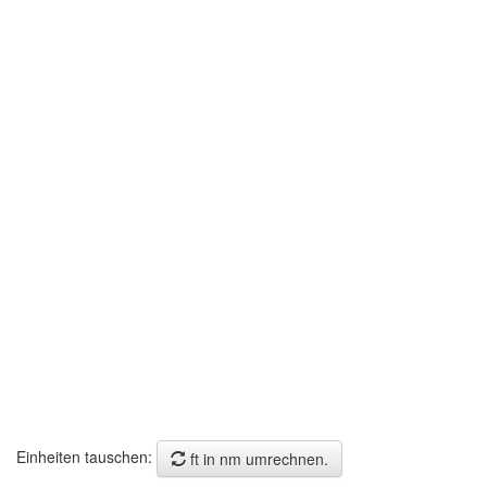
Einheiten tauschen:
ft in nm umrechnen.