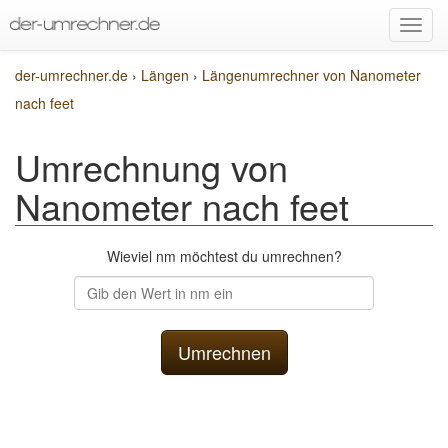
der-umrechner.de
›
Längen
›
Längenumrechner von Nanometer
nach feet
Umrechnung von
Nanometer nach feet
Wieviel nm möchtest du umrechnen?