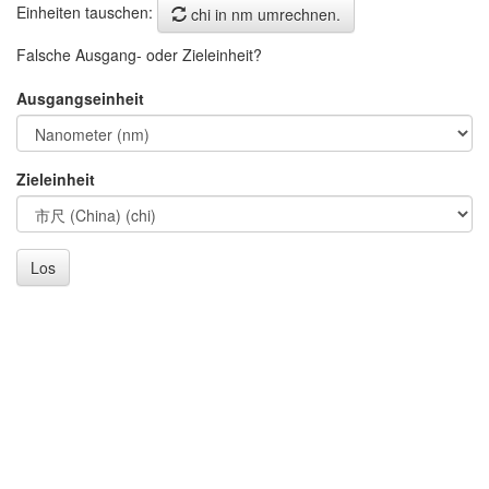
Einheiten tauschen:
chi in nm umrechnen.
Falsche Ausgang- oder Zieleinheit?
Ausgangseinheit
Zieleinheit
Los