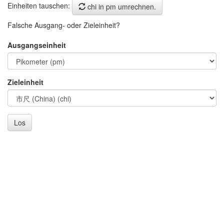
Einheiten tauschen:
chi in pm umrechnen.
Falsche Ausgang- oder Zieleinheit?
Ausgangseinheit
Zieleinheit
Los