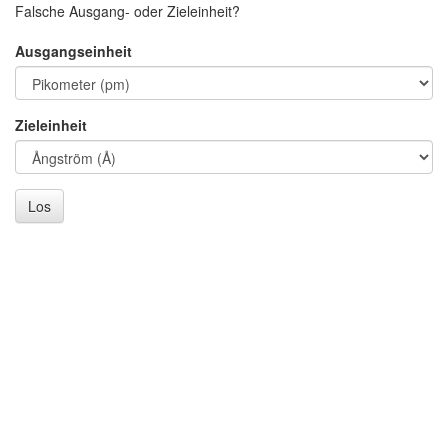
Falsche Ausgang- oder Zieleinheit?
Ausgangseinheit
Zieleinheit
Los