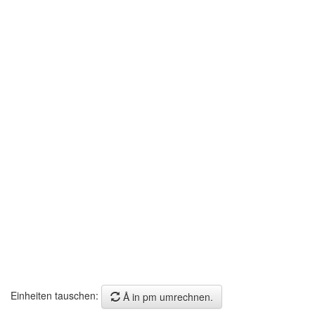
Einheiten tauschen:
Å in pm umrechnen.