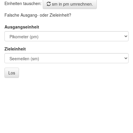
Einheiten tauschen:
sm in pm umrechnen.
Falsche Ausgang- oder Zieleinheit?
Ausgangseinheit
Zieleinheit
Los