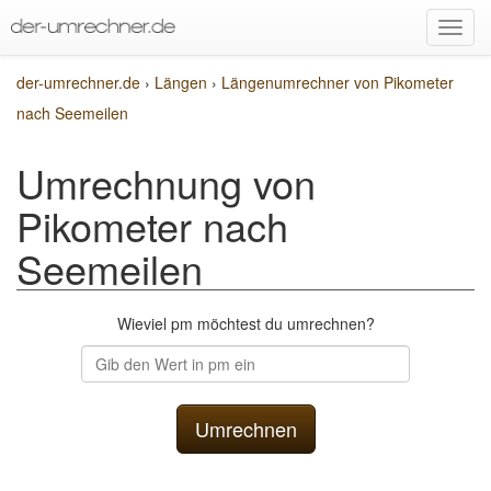
der-umrechner.de
›
Längen
›
Längenumrechner von Pikometer
nach Seemeilen
Umrechnung von
Pikometer nach
Seemeilen
Wieviel pm möchtest du umrechnen?