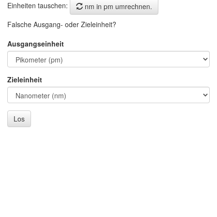
Einheiten tauschen:
nm in pm umrechnen.
Falsche Ausgang- oder Zieleinheit?
Ausgangseinheit
Zieleinheit
Los