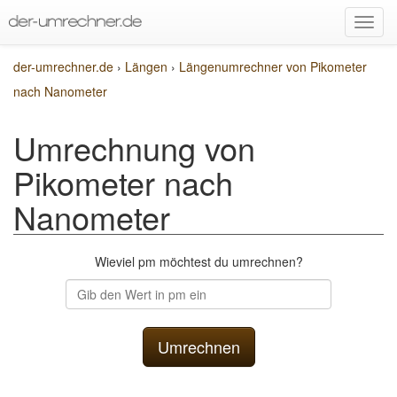
der-umrechner.de
›
Längen
›
Längenumrechner von Pikometer
nach Nanometer
Umrechnung von
Pikometer nach
Nanometer
Wieviel pm möchtest du umrechnen?