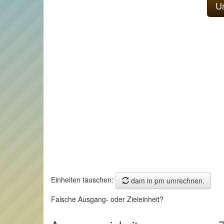
Einheiten tauschen:
dam in pm umrechnen.
Falsche Ausgang- oder Zieleinheit?