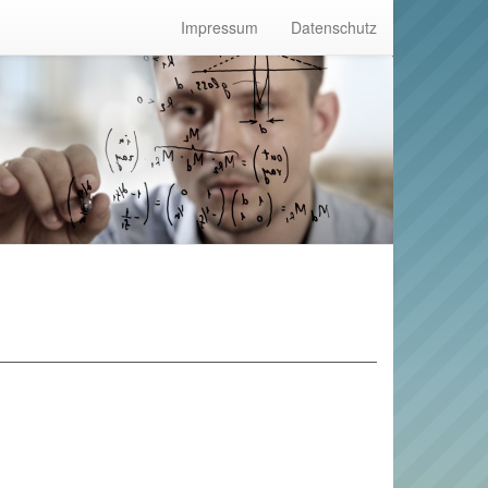
Impressum
Datenschutz