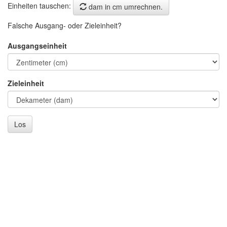
Einheiten tauschen:
dam in cm umrechnen.
Falsche Ausgang- oder Zieleinheit?
Ausgangseinheit
Zieleinheit
Los