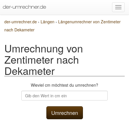
der-umrechner.de
›
Längen
›
Längenumrechner von Zentimeter
nach Dekameter
Umrechnung von
Zentimeter nach
Dekameter
Wieviel cm möchtest du umrechnen?