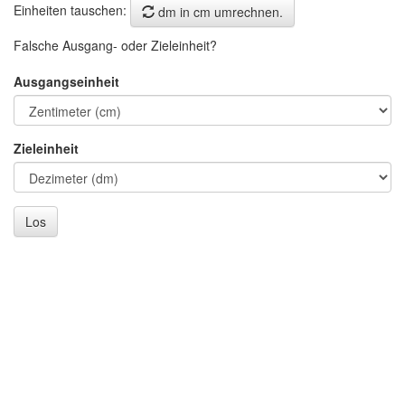
Einheiten tauschen:
dm in cm umrechnen.
Falsche Ausgang- oder Zieleinheit?
Ausgangseinheit
Zieleinheit
Los