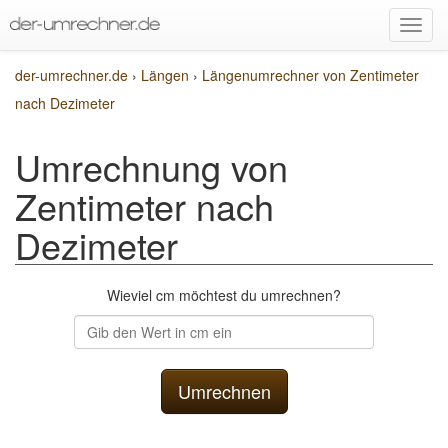
der-umrechner.de
›
Längen
›
Längenumrechner von Zentimeter
nach Dezimeter
Umrechnung von
Zentimeter nach
Dezimeter
Wieviel cm möchtest du umrechnen?