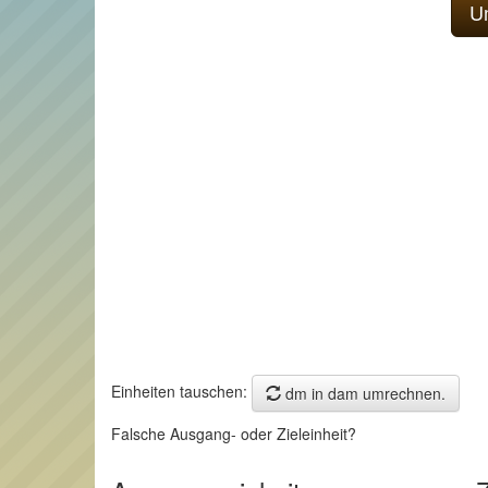
Einheiten tauschen:
dm in dam umrechnen.
Falsche Ausgang- oder Zieleinheit?