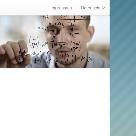
Impressum
Datenschutz