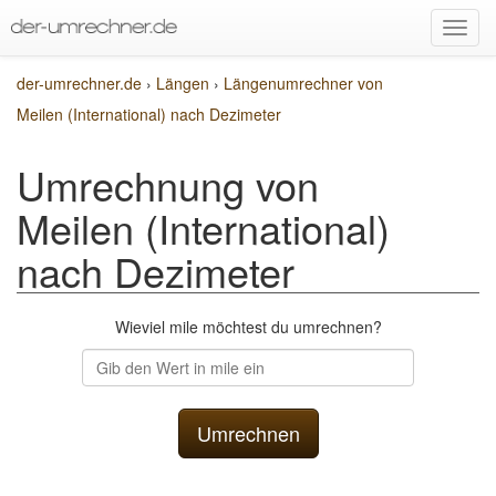
der-umrechner.de
›
Längen
›
Längenumrechner von
Meilen (International) nach Dezimeter
Umrechnung von
Meilen (International)
nach Dezimeter
Wieviel mile möchtest du umrechnen?