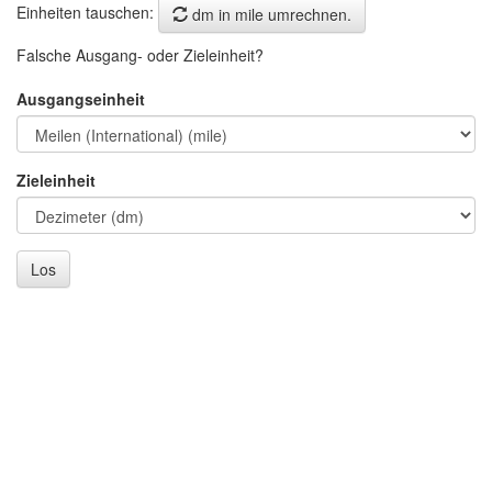
Einheiten tauschen:
dm in mile umrechnen.
Falsche Ausgang- oder Zieleinheit?
Ausgangseinheit
Zieleinheit
Los