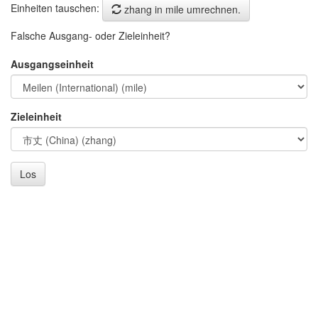
Einheiten tauschen:
zhang in mile umrechnen.
Falsche Ausgang- oder Zieleinheit?
Ausgangseinheit
Zieleinheit
Los