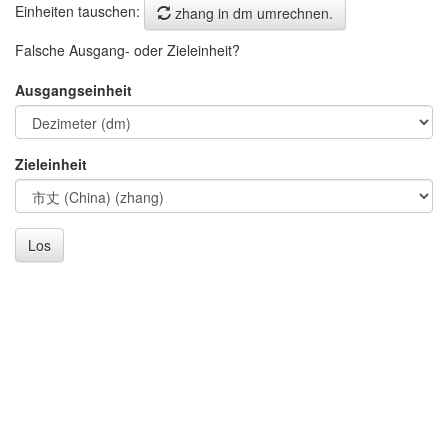
Einheiten tauschen:
zhang in dm umrechnen.
Falsche Ausgang- oder Zieleinheit?
Ausgangseinheit
Zieleinheit
Los