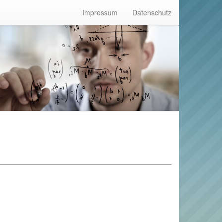
Impressum
Datenschutz