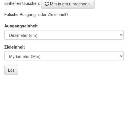
Einheiten tauschen:
Mm in dm umrechnen.
Falsche Ausgang- oder Zieleinheit?
Ausgangseinheit
Zieleinheit
Los