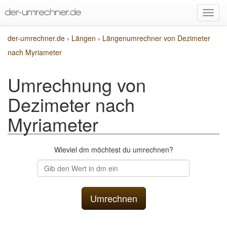
der-umrechner.de
›
Längen
›
Längenumrechner von Dezimeter
nach Myriameter
Umrechnung von
Dezimeter nach
Myriameter
Wieviel dm möchtest du umrechnen?