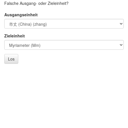
Falsche Ausgang- oder Zieleinheit?
Ausgangseinheit
Zieleinheit
Los