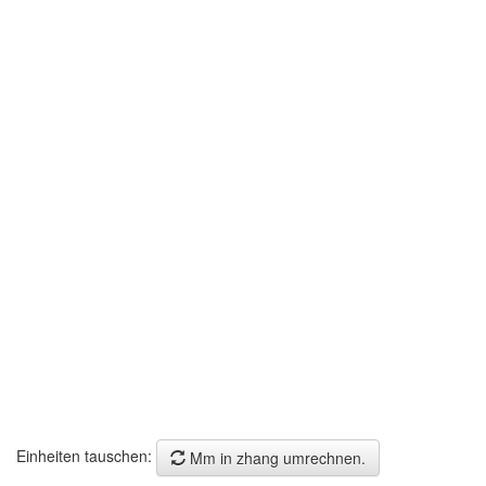
Einheiten tauschen:
Mm in zhang umrechnen.