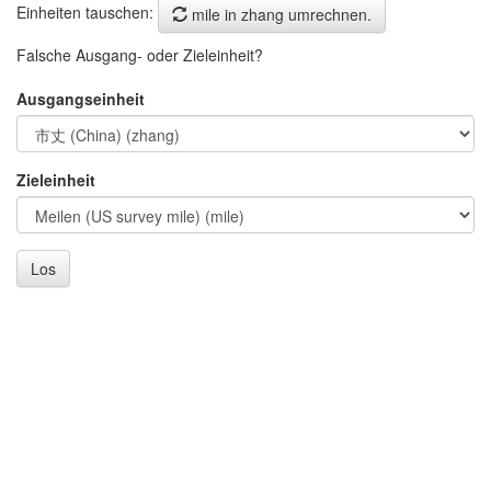
Einheiten tauschen:
mile in zhang umrechnen.
Falsche Ausgang- oder Zieleinheit?
Ausgangseinheit
Zieleinheit
Los